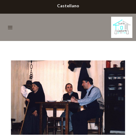
Castellano