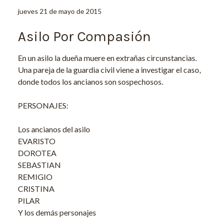
jueves 21 de mayo de 2015
Asilo Por Compasión
En un asilo la dueña muere en extrañas circunstancias.
Una pareja de la guardia civil viene a investigar el caso,
donde todos los ancianos son sospechosos.
PERSONAJES:
Los ancianos del asilo
EVARISTO
DOROTEA
SEBASTIAN
REMIGIO
CRISTINA
PILAR
Y los demás personajes