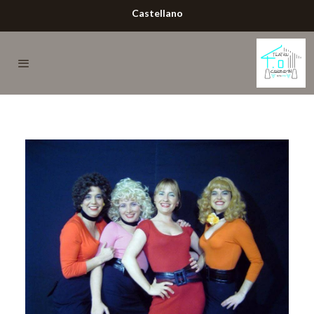
Castellano