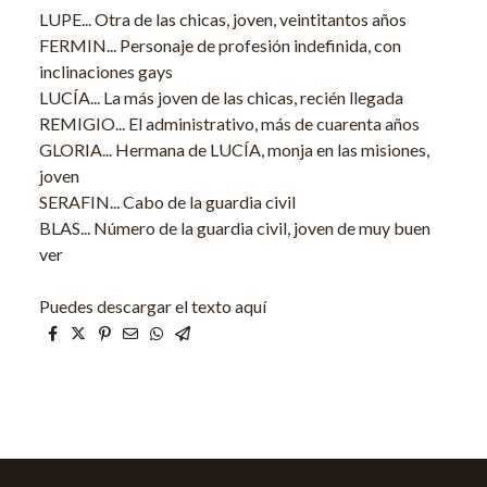
LUPE... Otra de las chicas, joven, veintitantos años
FERMIN... Personaje de profesión indefinida, con
inclinaciones gays
LUCÍA... La más joven de las chicas, recién llegada
REMIGIO... El administrativo, más de cuarenta años
GLORIA... Hermana de LUCÍA, monja en las misiones,
joven
SERAFIN... Cabo de la guardia civil
BLAS... Número de la guardia civil, joven de muy buen
ver
Puedes descargar el texto aquí