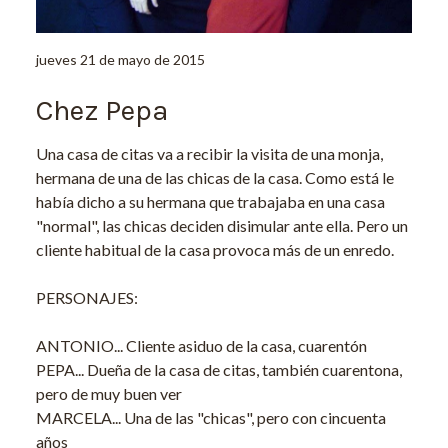
jueves 21 de mayo de 2015
Chez Pepa
Una casa de citas va a recibir la visita de una monja,
hermana de una de las chicas de la casa. Como está le
había dicho a su hermana que trabajaba en una casa
"normal", las chicas deciden disimular ante ella. Pero un
cliente habitual de la casa provoca más de un enredo.
PERSONAJES:
ANTONIO... Cliente asiduo de la casa, cuarentón
PEPA... Dueña de la casa de citas, también cuarentona,
pero de muy buen ver
MARCELA... Una de las "chicas", pero con cincuenta
años