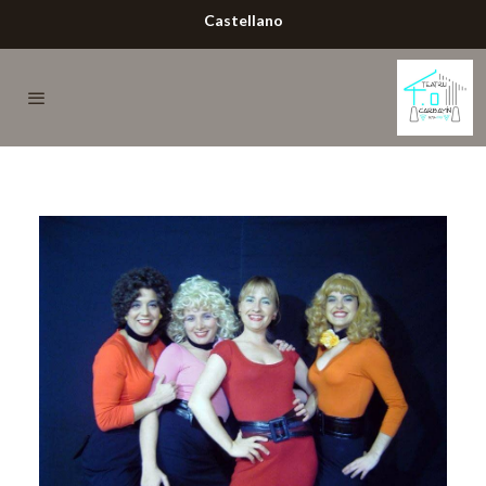
Castellano