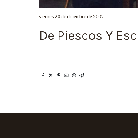
viernes 20 de diciembre de 2002
De Piescos Y Es