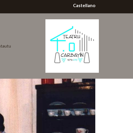
Castellano
tautu