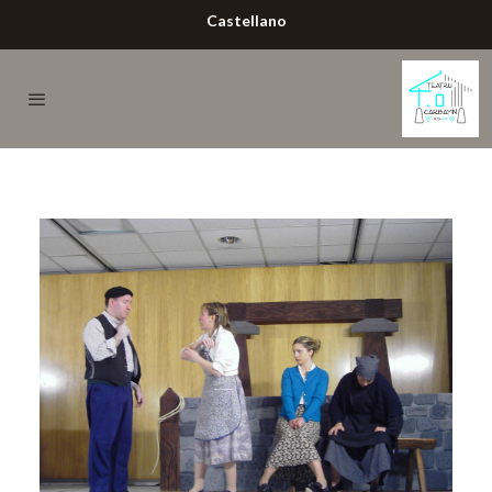
Castellano