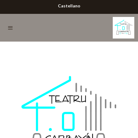
Castellano