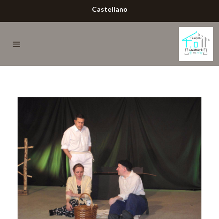
Castellano