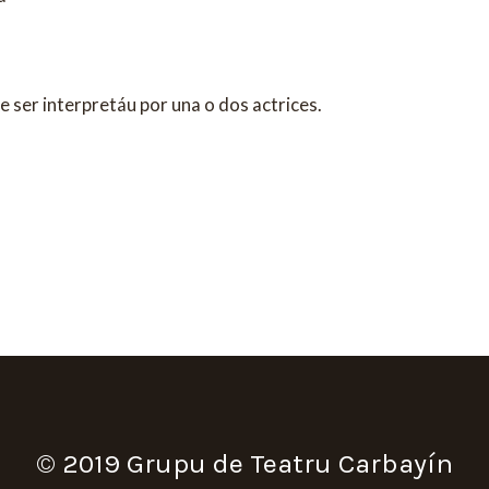
ser interpretáu por una o dos actrices.
© 2019 Grupu de Teatru Carbayín