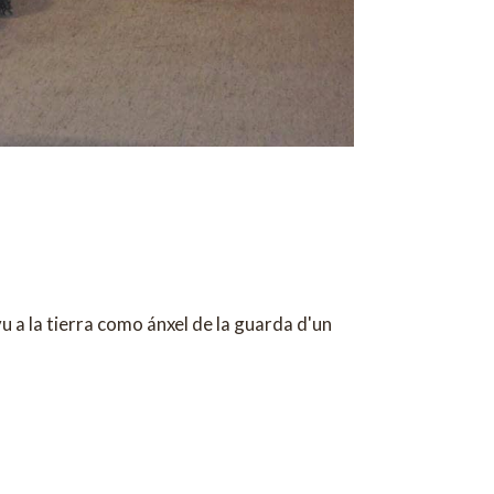
 a la tierra como ánxel de la guarda d'un