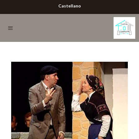
Castellano