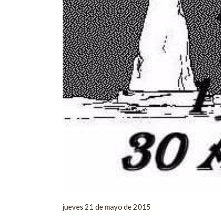
jueves 21 de mayo de 2015