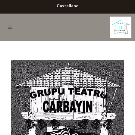
Castellano