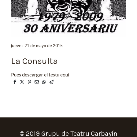
jueves 21 de mayo de 2015
La Consulta
Pues descargar el testu equí
© 2019 Grupu de Teatru Carbayín