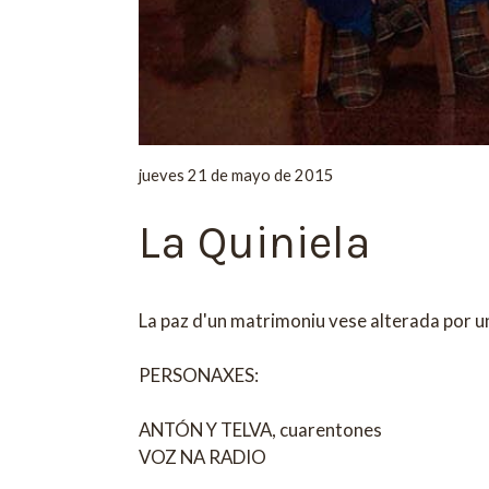
jueves 21 de mayo de 2015
La Quiniela
La paz d'un matrimoniu vese alterada por un
PERSONAXES:
ANTÓN Y TELVA, cuarentones
VOZ NA RADIO