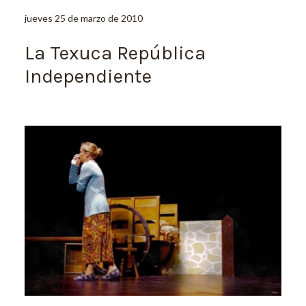
jueves 25 de marzo de 2010
La Texuca República
Independiente