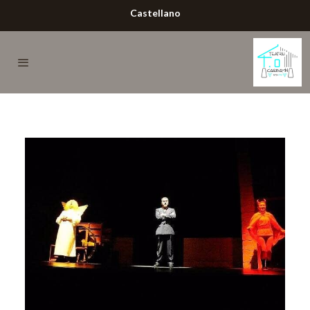
Castellano