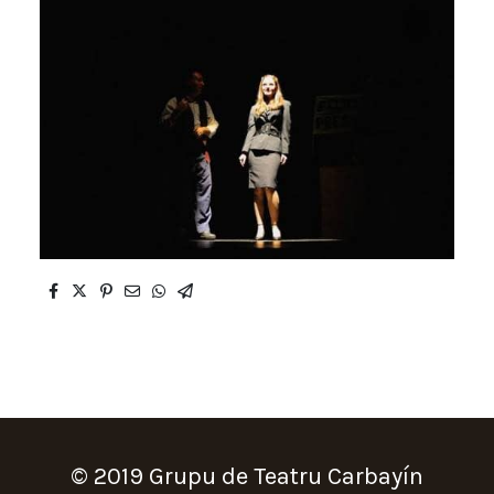
© 2019 Grupu de Teatru Carbayín