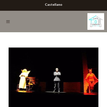
Castellano