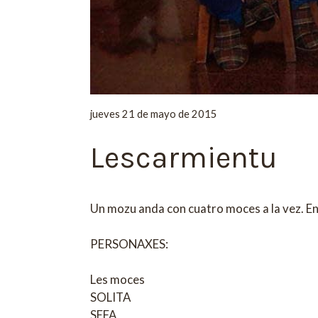
jueves 21 de mayo de 2015
Lescarmientu
Un mozu anda con cuatro moces a la vez. En
PERSONAXES:
Les moces
SOLITA
SEFA