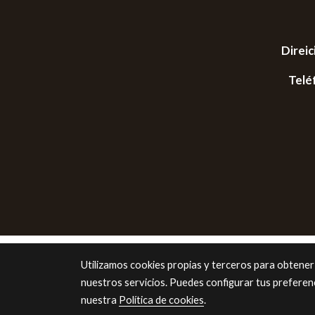
Direic
Telé
Utilizamos cookies propias y terceros para obtener
nuestros servicios. Puedes configurar tus preferen
nuestra
Política de cookies
.