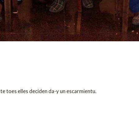
te toes elles deciden da-y un escarmientu.