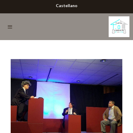
Castellano