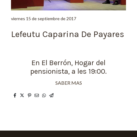
viernes 15 de septiembre de 2017
Lefeutu Caparina De Payares
En El Berrón, Hogar del
pensionista, a les 19:00.
SABER MAS