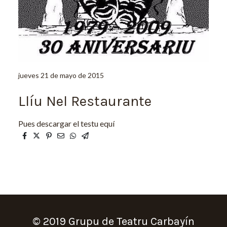
jueves 21 de mayo de 2015
Llíu Nel Restaurante
Pues descargar el testu equí
© 2019 Grupu de Teatru Carbayín