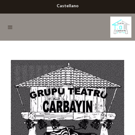
Castellano