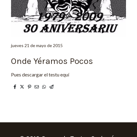
jueves 21 de mayo de 2015
Onde Yéramos Pocos
Pues descargar el testu equí