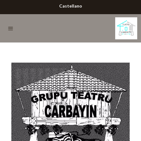
Castellano