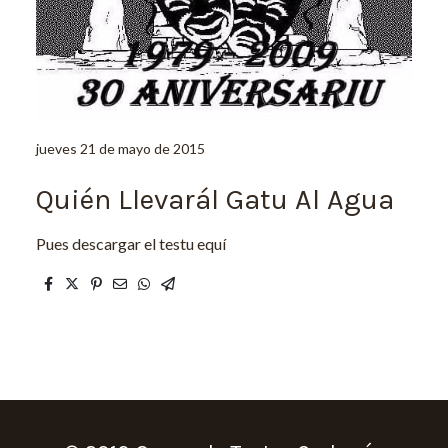
jueves 21 de mayo de 2015
Quién Llevarál Gatu Al Agua
Pues descargar el testu equí