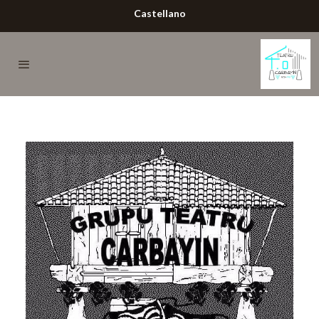
Castellano