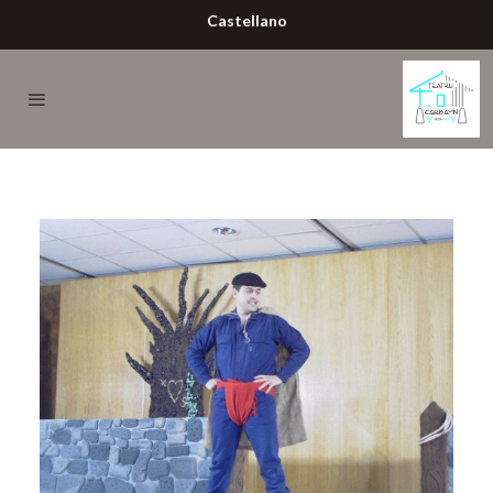
Castellano