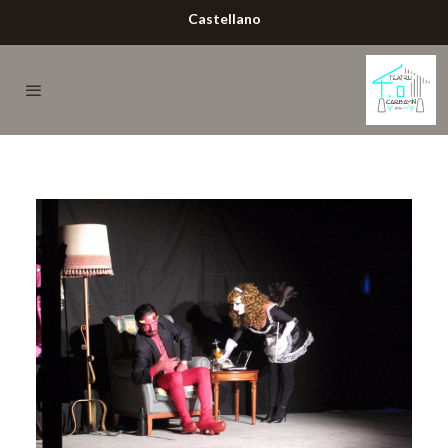
Castellano