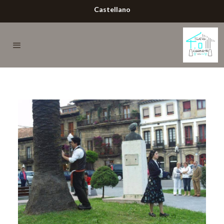
Castellano