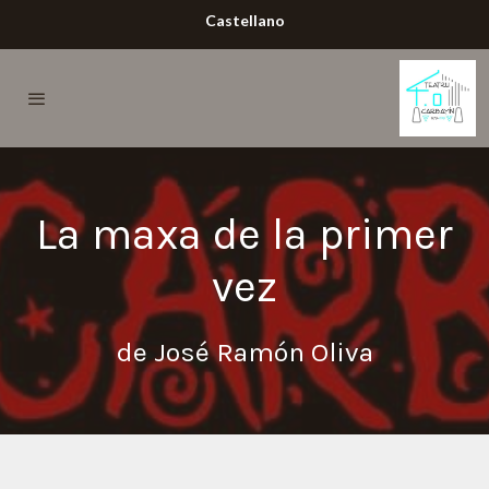
Castellano
La maxa de la primer
vez
de José Ramón Oliva