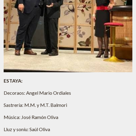
ESTAYA:
Decoraos: Angel Mario Ordiales
Sastrería: M.M. y M.T. Balmori
Música: José Ramón Oliva
Lluz y soníu: Saúl Oliva