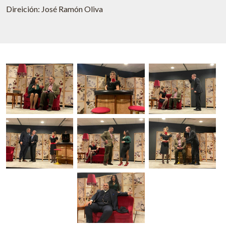
Direición: José Ramón Oliva