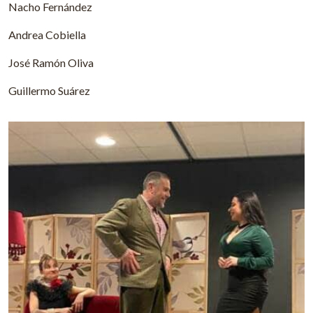
Nacho Fernández
Andrea Cobiella
José Ramón Oliva
Guillermo Suárez